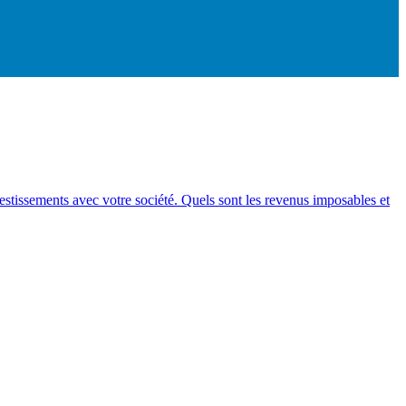
vestissements avec votre société. Quels sont les revenus imposables et