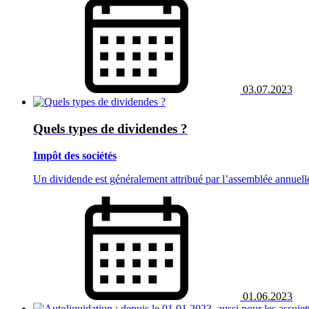
03.07.2023
Quels types de dividendes ?
Impôt des sociétés
Un dividende est généralement attribué par l’assemblée annuell
01.06.2023