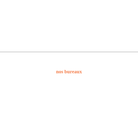
nos bureaux