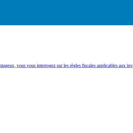
ntageux, vous vous interrogez sur les règles fiscales applicables aux in