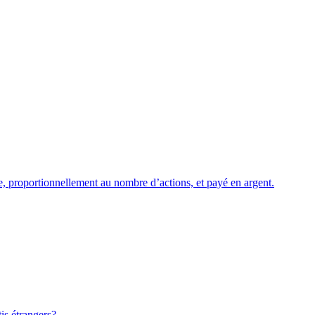
e, proportionnellement au nombre d’actions, et payé en argent.