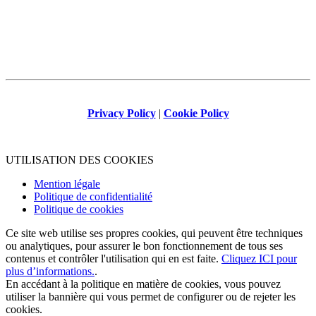
Privacy Policy
|
Cookie Policy
UTILISATION DES COOKIES
Mention légale
Politique de confidentialité
Politique de cookies
Ce site web utilise ses propres cookies, qui peuvent être techniques
ou analytiques, pour assurer le bon fonctionnement de tous ses
contenus et contrôler l'utilisation qui en est faite.
Cliquez ICI pour
plus d’informations.
.
En accédant à la politique en matière de cookies, vous pouvez
utiliser la bannière qui vous permet de configurer ou de rejeter les
cookies.