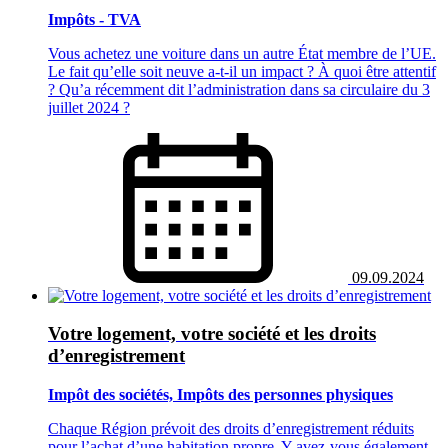
Impôts - TVA
Vous achetez une voiture dans un autre État membre de l’UE.
Le fait qu’elle soit neuve a-t-il un impact ? À quoi être attentif
? Qu’a récemment dit l’administration dans sa circulaire du 3
juillet 2024 ?
09.09.2024
Votre logement, votre société et les droits
d’enregistrement
Impôt des sociétés, Impôts des personnes physiques
Chaque Région prévoit des droits d’enregistrement réduits
pour l’achat d’une habitation propre. Y avez-vous également