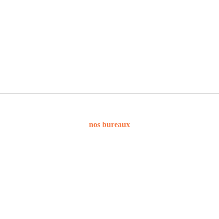
nos bureaux