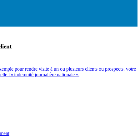
lient
emple pour rendre visite à un ou plusieurs clients ou prospects, votre
elle l'« indemnité journalière nationale ».