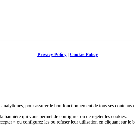
Privacy Policy
|
Cookie Policy
analytiques, pour assurer le bon fonctionnement de tous ses contenus et c
la bannière qui vous permet de configurer ou de rejeter les cookies.
pter » ou configurez les ou refuser leur utilisation en cliquant sur le