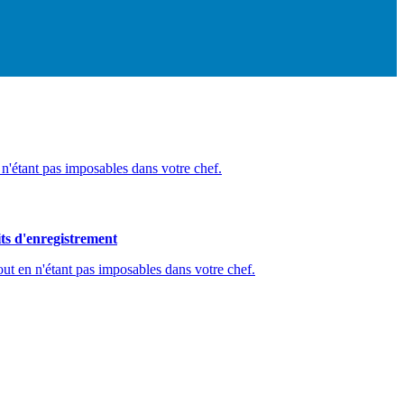
n n'étant pas imposables dans votre chef.
its d'enregistrement
tout en n'étant pas imposables dans votre chef.