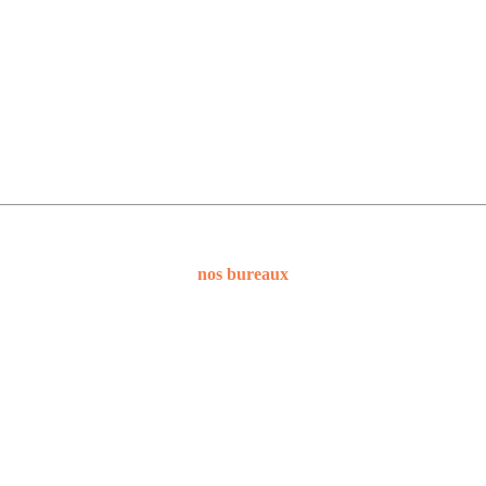
nos bureaux