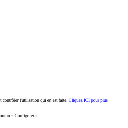
ontrôler l'utilisation qui en est faite.
Cliquez ICI pour plus
 bouton « Configurer »