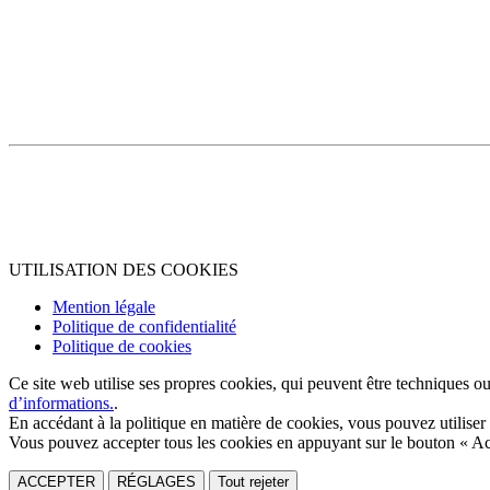
UTILISATION DES COOKIES
Mention légale
Politique de confidentialité
Politique de cookies
Ce site web utilise ses propres cookies, qui peuvent être techniques ou 
d’informations.
.
En accédant à la politique en matière de cookies, vous pouvez utiliser 
Vous pouvez accepter tous les cookies en appuyant sur le bouton « Acce
ACCEPTER
RÉGLAGES
Tout rejeter