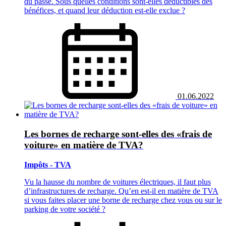
du passé. Sous quelles conditions sont-elles déductibles des
bénéfices, et quand leur déduction est-elle exclue ?
01.06.2022
Les bornes de recharge sont-elles des «frais de
voiture» en matière de TVA?
Impôts - TVA
Vu la hausse du nombre de voitures électriques, il faut plus
d’infrastructures de recharge. Qu’en est-il en matière de TVA
si vous faites placer une borne de recharge chez vous ou sur le
parking de votre société ?