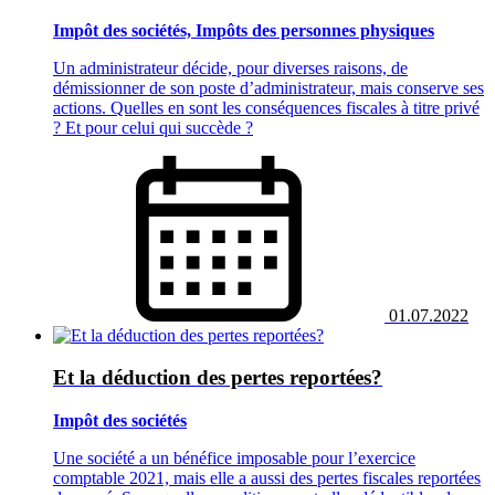
Impôt des sociétés, Impôts des personnes physiques
Un administrateur décide, pour diverses raisons, de
démissionner de son poste d’administrateur, mais conserve ses
actions. Quelles en sont les conséquences fiscales à titre privé
? Et pour celui qui succède ?
01.07.2022
Et la déduction des pertes reportées?
Impôt des sociétés
Une société a un bénéfice imposable pour l’exercice
comptable 2021, mais elle a aussi des pertes fiscales reportées