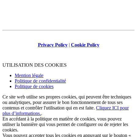
Privacy Policy
|
Cookie Policy
UTILISATION DES COOKIES
Mention légale
Politique de confidentialité
Politique de cookies
Ce site web utilise ses propres cookies, qui peuvent être techniques
ou analytiques, pour assurer le bon fonctionnement de tous ses
contenus et contrôler l'utilisation qui en est faite.
Cliquez ICI pour
plus d’informations.
.
En accédant à la politique en matière de cookies, vous pouvez
utiliser la bannière qui vous permet de configurer ou de rejeter les
cookies.
Vous pouvez accepter tous les cookies en appuyant sur le bouton «