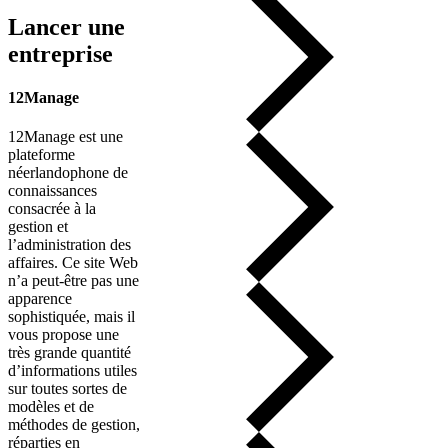
Lancer une
entreprise
12Manage
12Manage est une
plateforme
néerlandophone de
connaissances
consacrée à la
gestion et
l’administration des
affaires. Ce site Web
n’a peut-être pas une
apparence
sophistiquée, mais il
vous propose une
très grande quantité
d’informations utiles
sur toutes sortes de
modèles et de
méthodes de gestion,
réparties en