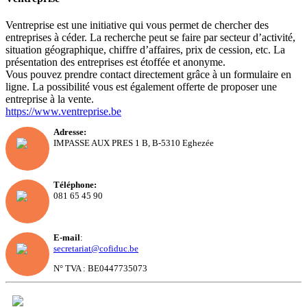
Ventreprise est une initiative qui vous permet de chercher des
entreprises à céder. La recherche peut se faire par secteur d’activité,
situation géographique, chiffre d’affaires, prix de cession, etc. La
présentation des entreprises est étoffée et anonyme.
Vous pouvez prendre contact directement grâce à un formulaire en
ligne. La possibilité vous est également offerte de proposer une
entreprise à la vente.
https://www.ventreprise.be
Adresse:
IMPASSE AUX PRES 1 B, B-5310 Eghezée
Téléphone:
081 65 45 90
E-mail
:
secretariat@cofiduc.be
N° TVA : BE0447735073