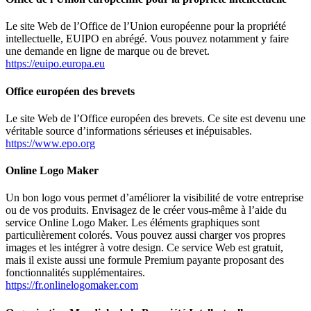
Le site Web de l’Office de l’Union européenne pour la propriété
intellectuelle, EUIPO en abrégé. Vous pouvez notamment y faire
une demande en ligne de marque ou de brevet.
https://euipo.europa.eu
Office européen des brevets
Le site Web de l’Office européen des brevets. Ce site est devenu une
véritable source d’informations sérieuses et inépuisables.
https://www.epo.org
Online Logo Maker
Un bon logo vous permet d’améliorer la visibilité de votre entreprise
ou de vos produits. Envisagez de le créer vous-même à l’aide du
service Online Logo Maker. Les éléments graphiques sont
particulièrement colorés. Vous pouvez aussi charger vos propres
images et les intégrer à votre design. Ce service Web est gratuit,
mais il existe aussi une formule Premium payante proposant des
fonctionnalités supplémentaires.
https://fr.onlinelogomaker.com