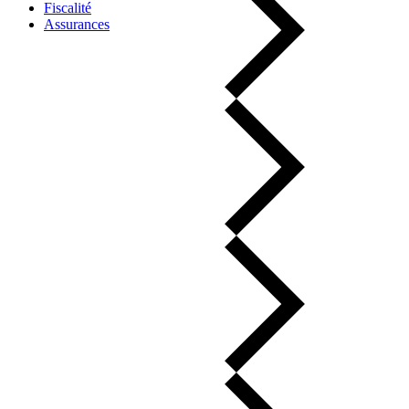
Fiscalité
Assurances