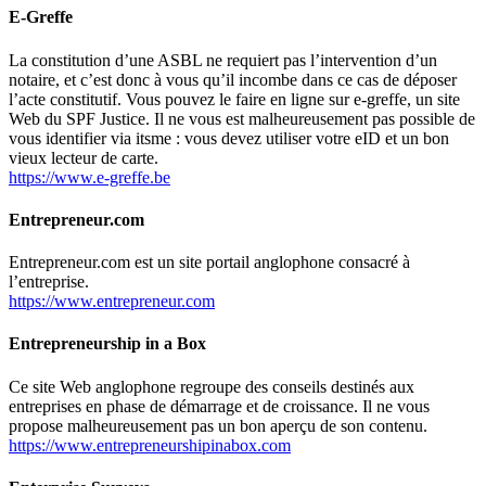
E-Greffe
La constitution d’une ASBL ne requiert pas l’intervention d’un
notaire, et c’est donc à vous qu’il incombe dans ce cas de déposer
l’acte constitutif. Vous pouvez le faire en ligne sur e-greffe, un site
Web du SPF Justice. Il ne vous est malheureusement pas possible de
vous identifier via itsme : vous devez utiliser votre eID et un bon
vieux lecteur de carte.
https://www.e-greffe.be
Entrepreneur.com
Entrepreneur.com est un site portail anglophone consacré à
l’entreprise.
https://www.entrepreneur.com
Entrepreneurship in a Box
Ce site Web anglophone regroupe des conseils destinés aux
entreprises en phase de démarrage et de croissance. Il ne vous
propose malheureusement pas un bon aperçu de son contenu.
https://www.entrepreneurshipinabox.com