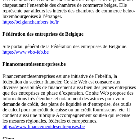
chapeautant l’ensemble des chambres de commerce belges. Elle
représente par ailleurs les intérêts des chambres de commerce belgo-
luxembourgeoises à l’étranger.
https://belgianchambers.be/fr
Fédération des entreprises de Belgique
Site portail général de la Fédération des entreprises de Belgique.
https://www.vbo-feb.be
Financementdesentreprises.be
Financementdesentreprises est une initiative de Febelfin, la
fédération du secteur financier. Ce site Web est consacré aux
diverses possibilités de financement aussi bien des jeunes entreprises
que des entreprises en phase d’expansion. Ce site Web propose des
informations très étendues et notamment des astuces pour votre
demande de crédit, des plans de liquidité et d’entreprise, des outils
de calcul pour un crédit de caisse ou un crédit fournisseurs, etc. Il
contient aussi une rubrique
Accompagnement-soutien
qui recense
les mesures régionales, fédérales et européennes.
https://www.financementdesentreprises.be
Gimv