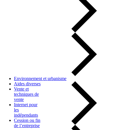
Environnement et urbanisme
Aides diverses
Vente et
techniques de
vente
Internet pour
les
indépendants
Cession ou fin
de l’entreprise