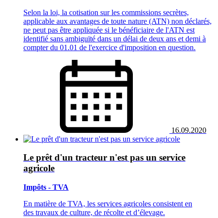
Selon la loi, la cotisation sur les commissions secrètes,
applicable aux avantages de toute nature (ATN) non déclarés,
ne peut pas être appliquée si le bénéficiaire de l'ATN est
identifié sans ambiguïté dans un délai de deux ans et demi à
compter du 01.01 de l'exercice d'imposition en question.
16.09.2020
Le prêt d'un tracteur n'est pas un service
agricole
Impôts - TVA
En matière de TVA, les services agricoles consistent en
des travaux de culture, de récolte et d’élevage.