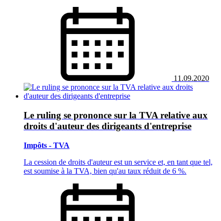
11.09.2020
Le ruling se prononce sur la TVA relative aux
droits d'auteur des dirigeants d'entreprise
Impôts - TVA
La cession de droits d'auteur est un service et, en tant que tel,
est soumise à la TVA, bien qu'au taux réduit de 6 %.