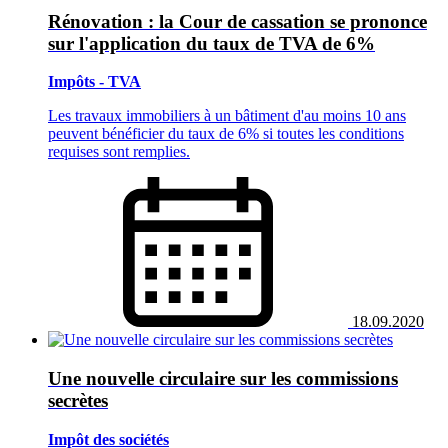
Rénovation : la Cour de cassation se prononce
sur l'application du taux de TVA de 6%
Impôts - TVA
Les travaux immobiliers à un bâtiment d'au moins 10 ans
peuvent bénéficier du taux de 6% si toutes les conditions
requises sont remplies.
18.09.2020
Une nouvelle circulaire sur les commissions
secrètes
Impôt des sociétés