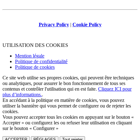
Privacy Policy
|
Cookie Policy
UTILISATION DES COOKIES
Mention légale
Politique de confidentialité
Politique de cookies
Ce site web utilise ses propres cookies, qui peuvent être techniques
ou analytiques, pour assurer le bon fonctionnement de tous ses
contenus et contrôler l'utilisation qui en est faite.
Cliquez ICI pour
plus d’informations.
.
En accédant à la politique en matière de cookies, vous pouvez
utiliser la bannière qui vous permet de configurer ou de rejeter les
cookies.
Vous pouvez accepter tous les cookies en appuyant sur le bouton «
Accepter » ou configurez les ou refuser leur utilisation en cliquant
sur le bouton « Configurer »
ACCEPTER
RÉGLAGES
Tout rejeter